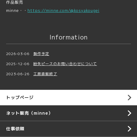
作品販売
minne・・
https://minne.com/@kosyakougei
Information
2026-03-06
製作予定
2025-12-06
紛失ピースのお問い合わせについて
2023-06-26
工房直販終了
トップページ
ネット販売（minne）
仕事依頼