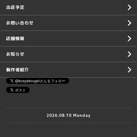
出店予定
お問い合わせ
店舗情報
お知らせ
製作者紹介
2026.08.10 Monday