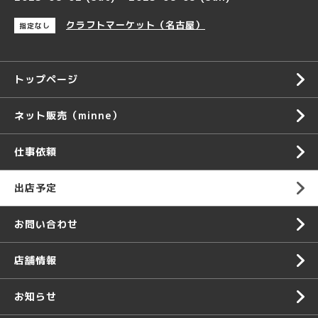
クラフトマーケット（名古屋）
指定なし
トップページ
ネット販売（minne）
仕事依頼
出店予定
お問い合わせ
店舗情報
お知らせ