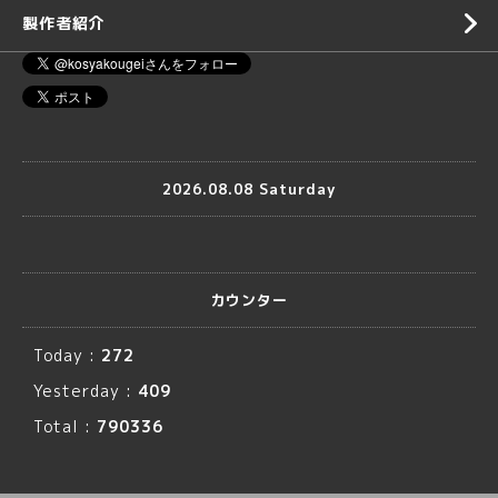
製作者紹介
2026.08.08 Saturday
カウンター
Today :
272
Yesterday :
409
Total :
790336