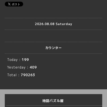
2026.08.08 Saturday
カウンター
Today :
199
Yesterday :
409
Total :
790263
地図パズル屋