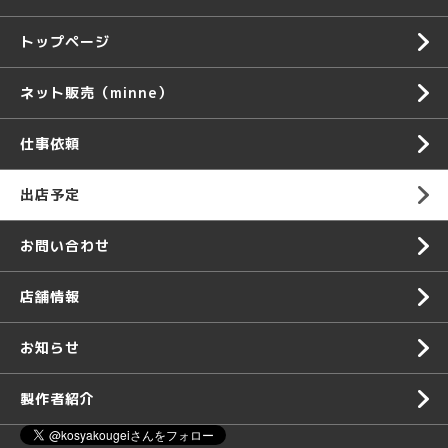
トップページ
ネット販売（minne）
仕事依頼
出店予定
お問い合わせ
店舗情報
お知らせ
製作者紹介