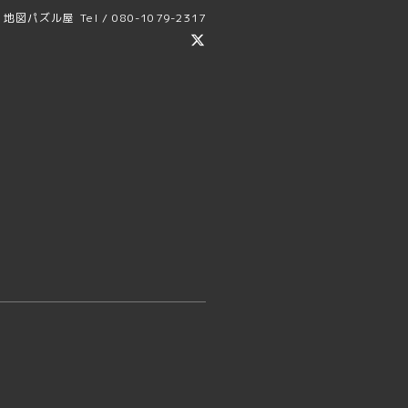
地図パズル屋
Tel / 080-1079-2317