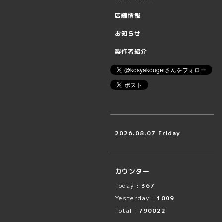
店舗情報
お知らせ
製作者紹介
2026.08.07 Friday
カウンター
Today :
367
Yesterday :
1009
Total :
790022