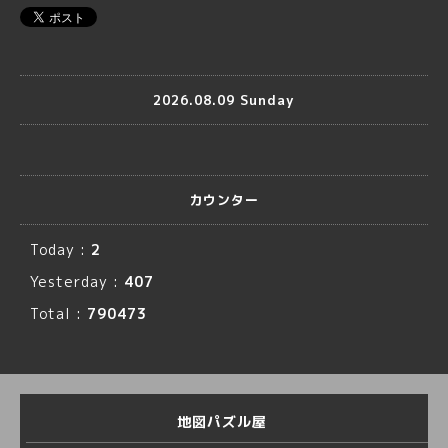
2026.08.09 Sunday
カウンター
Today :
2
Yesterday :
407
Total :
790473
地図パズル屋