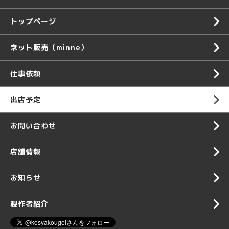
トップページ
ネット販売（minne）
仕事依頼
出店予定
お問い合わせ
店舗情報
お知らせ
製作者紹介