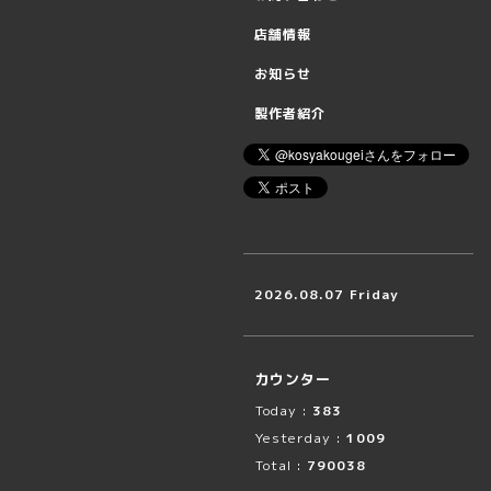
店舗情報
お知らせ
製作者紹介
2026.08.07 Friday
カウンター
Today :
383
Yesterday :
1009
Total :
790038