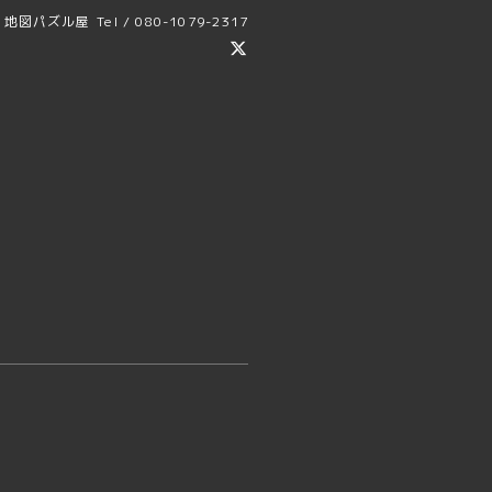
地図パズル屋
Tel / 080-1079-2317