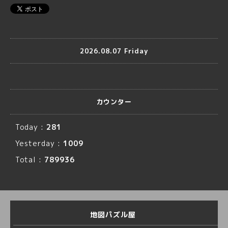
2026.08.07 Friday
カウンター
Today :
281
Yesterday :
1009
Total :
789936
地図パズル屋