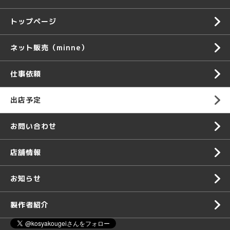
トップページ
ネット販売（minne）
仕事依頼
出店予定
お問い合わせ
店舗情報
お知らせ
製作者紹介