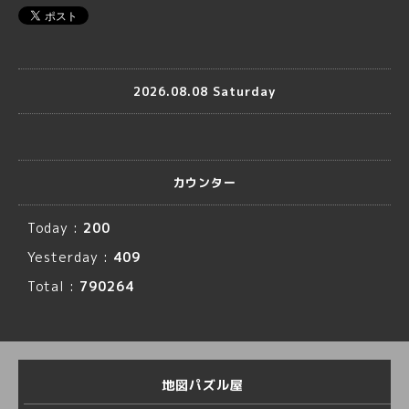
2026.08.08 Saturday
カウンター
Today :
200
Yesterday :
409
Total :
790264
地図パズル屋