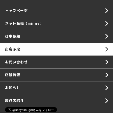
トップページ
ネット販売（minne）
仕事依頼
出店予定
お問い合わせ
店舗情報
お知らせ
製作者紹介