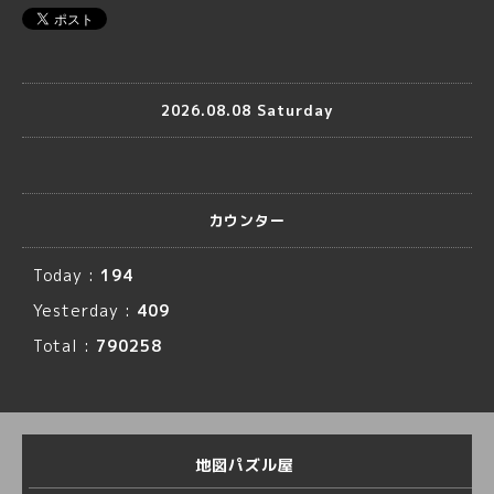
2026.08.08 Saturday
カウンター
Today :
194
Yesterday :
409
Total :
790258
地図パズル屋