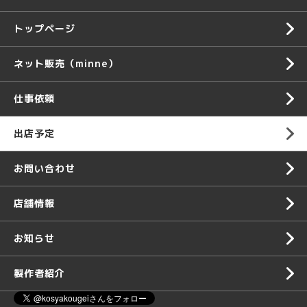
トップページ
ネット販売（minne）
仕事依頼
出店予定
お問い合わせ
店舗情報
お知らせ
製作者紹介