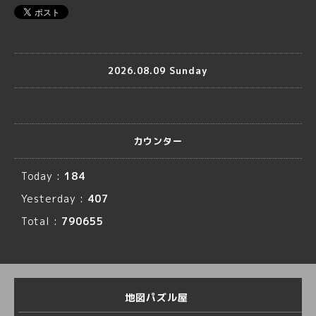
2026.08.09 Sunday
カウンター
Today :
184
Yesterday :
407
Total :
790655
地図パズル屋