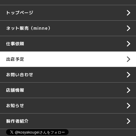
トップページ
ネット販売（minne）
仕事依頼
出店予定
お問い合わせ
店舗情報
お知らせ
製作者紹介