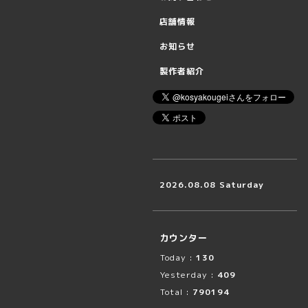
店舗情報
お知らせ
製作者紹介
2026.08.08 Saturday
カウンター
Today :
130
Yesterday :
409
Total :
790194