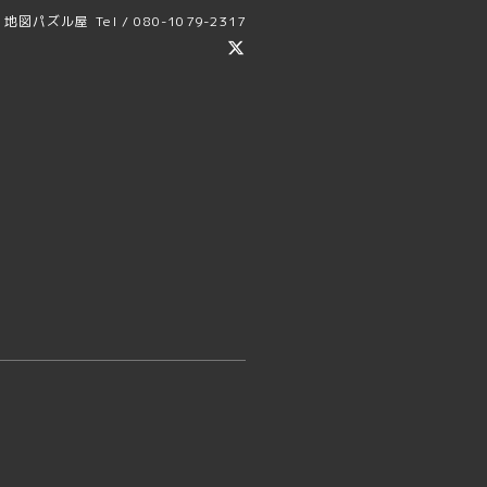
地図パズル屋
Tel / 080-1079-2317