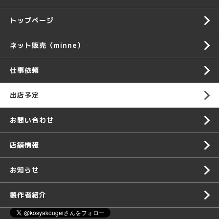
トップページ
ネット販売（minne）
仕事依頼
出店予定
お問い合わせ
店舗情報
お知らせ
製作者紹介