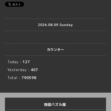
2026.08.09 Sunday
カウンター
Today :
127
Yesterday :
407
Total :
790598
地図パズル屋