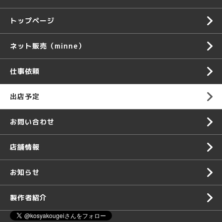
トップページ
ネット販売（minne）
仕事依頼
出店予定
お問い合わせ
店舗情報
お知らせ
製作者紹介