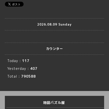
2026.08.09 Sunday
カウンター
Today :
117
Yesterday :
407
Total :
790588
地図パズル屋