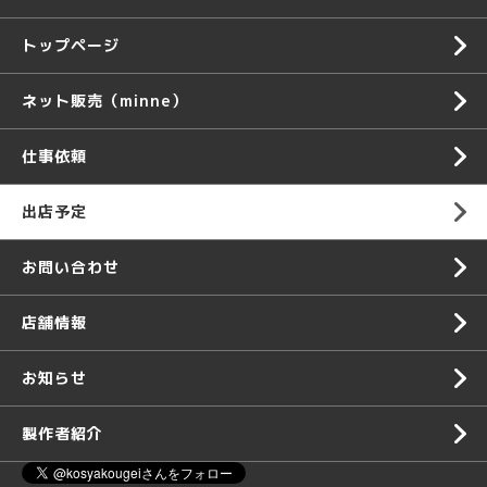
トップページ
ネット販売（minne）
仕事依頼
出店予定
お問い合わせ
店舗情報
お知らせ
製作者紹介