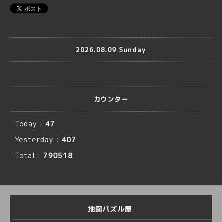
2026.08.09 Sunday
カウンター
Today :
47
Yesterday :
407
Total :
790518
地図パズル屋